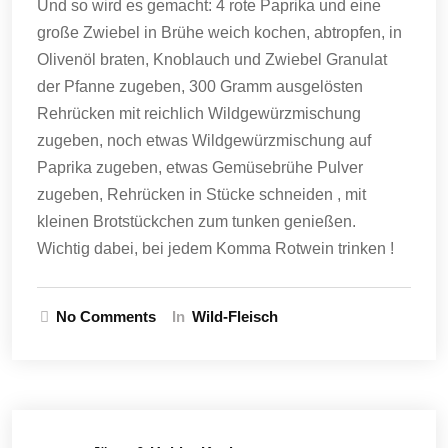
Und so wird es gemacht: 4 rote Paprika und eine
große Zwiebel in Brühe weich kochen, abtropfen, in
Olivenöl braten, Knoblauch und Zwiebel Granulat
der Pfanne zugeben, 300 Gramm ausgelösten
Rehrücken mit reichlich Wildgewürzmischung
zugeben, noch etwas Wildgewürzmischung auf
Paprika zugeben, etwas Gemüsebrühe Pulver
zugeben, Rehrücken in Stücke schneiden , mit
kleinen Brotstückchen zum tunken genießen.
Wichtig dabei, bei jedem Komma Rotwein trinken !
No Comments
In
Wild-Fleisch