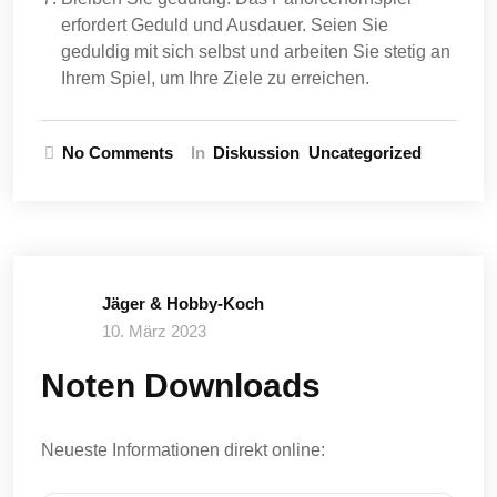
erfordert Geduld und Ausdauer. Seien Sie
geduldig mit sich selbst und arbeiten Sie stetig an
Ihrem Spiel, um Ihre Ziele zu erreichen.
No Comments
In
Diskussion
Uncategorized
Jäger & Hobby-Koch
10. März 2023
Noten Downloads
Neueste Informationen direkt online: