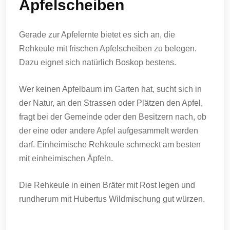
Apfelscheiben
Gerade zur Apfelernte bietet es sich an, die
Rehkeule mit frischen Apfelscheiben zu belegen.
Dazu eignet sich natürlich Boskop bestens.
Wer keinen Apfelbaum im Garten hat, sucht sich in
der Natur, an den Strassen oder Plätzen den Apfel,
fragt bei der Gemeinde oder den Besitzern nach, ob
der eine oder andere Apfel aufgesammelt werden
darf. Einheimische Rehkeule schmeckt am besten
mit einheimischen Äpfeln.
Die Rehkeule in einen Bräter mit Rost legen und
rundherum mit Hubertus Wildmischung gut würzen.