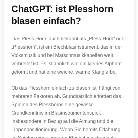
ChatGPT: ist Plesshorn
blasen einfach?
Das Pless-Horn, auch bekannt als „Pless-Horn“ oder
„Plesshorn“, ist ein Blechblasinstrument, das in der
Volksmusik und bei Marschmusikkapellen weit
verbreitet ist. Es ist ähnlich wie ein kleines Alphorn
geformt und hat eine weiche, warme Klangfarbe.
Ob das Plesshorn einfach zu blasen ist, hängt von
mehreren Faktoren ab. Grundsätzlich erfordert das
Spielen des Plesshorns eine gewisse
Grundkenntnis im Blasinstrumentenspiel,
insbesondere in Bezug auf die Atmung und die
Lippenpositionierung. Wenn Sie bereits Erfahrung
im Spielen eines anderen Blechblasinstruments