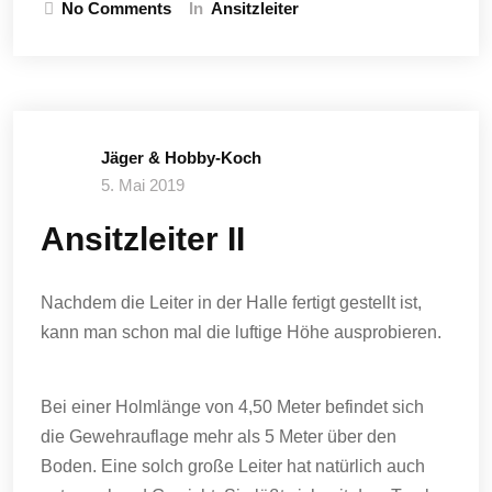
No Comments
In
Ansitzleiter
Jäger & Hobby-Koch
5. Mai 2019
Ansitzleiter II
Nachdem die Leiter in der Halle fertigt gestellt ist,
kann man schon mal die luftige Höhe ausprobieren.
Bei einer Holmlänge von 4,50 Meter befindet sich
die Gewehrauflage mehr als 5 Meter über den
Boden. Eine solch große Leiter hat natürlich auch