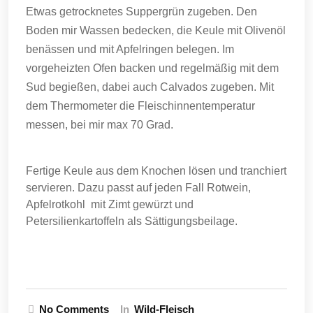
Etwas getrocknetes Suppergrün zugeben. Den
Boden mir Wassen bedecken, die Keule mit Olivenöl
benässen und mit Apfelringen belegen. Im
vorgeheizten Ofen backen und regelmäßig mit dem
Sud begießen, dabei auch Calvados zugeben. Mit
dem Thermometer die Fleischinnentemperatur
messen, bei mir max 70 Grad.
Fertige Keule aus dem Knochen lösen und tranchiert
servieren. Dazu passt auf jeden Fall Rotwein,
Apfelrotkohl mit Zimt gewürzt und
Petersilienkartoffeln als Sättigungsbeilage.
No Comments
In
Wild-Fleisch