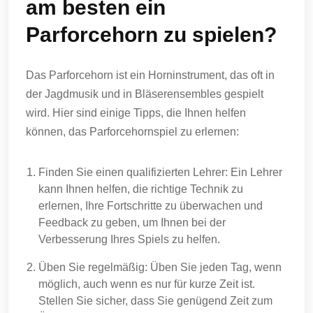
am besten ein
Parforcehorn zu spielen?
Das Parforcehorn ist ein Horninstrument, das oft in
der Jagdmusik und in Bläserensembles gespielt
wird. Hier sind einige Tipps, die Ihnen helfen
können, das Parforcehornspiel zu erlernen:
Finden Sie einen qualifizierten Lehrer: Ein Lehrer
kann Ihnen helfen, die richtige Technik zu
erlernen, Ihre Fortschritte zu überwachen und
Feedback zu geben, um Ihnen bei der
Verbesserung Ihres Spiels zu helfen.
Üben Sie regelmäßig: Üben Sie jeden Tag, wenn
möglich, auch wenn es nur für kurze Zeit ist.
Stellen Sie sicher, dass Sie genügend Zeit zum