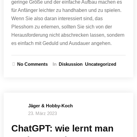
geringe Größe und der einfache Aufbau machen es
für Anfänger leichter zu handhaben und zu spielen.
Wenn Sie also daran interessiert sind, das
Plesshorn zu erlernen, sollten Sie sich von der
Herausforderung nicht abschrecken lassen, sondern
es einfach mit Geduld und Ausdauer angehen.
No Comments
In
Diskussion
Uncategorized
Jäger & Hobby-Koch
23. März 2023
ChatGPT: wie lernt man