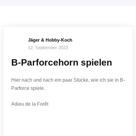
Jäger & Hobby-Koch
12. September 2023
B-Parforcehorn spielen
Hier nach und nach ein paar Stücke, wie ich sie in B-
Parforce spiele.
Adieu de la Forêt