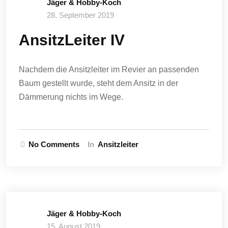
Jäger & Hobby-Koch
28. September 2019
AnsitzLeiter IV
Nachdem die Ansitzleiter im Revier an passenden
Baum gestellt wurde, steht dem Ansitz in der
Dämmerung nichts im Wege.
No Comments
In
Ansitzleiter
Jäger & Hobby-Koch
15. August 2019