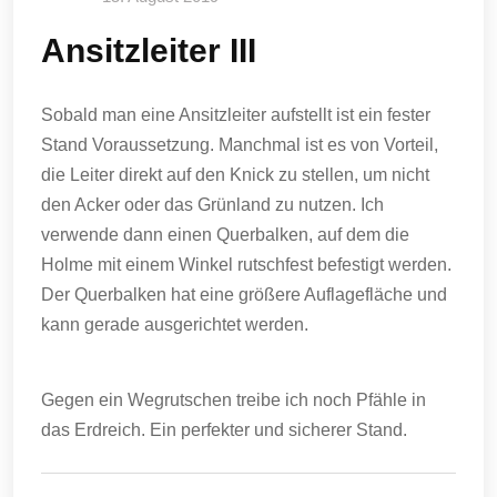
Ansitzleiter III
Sobald man eine Ansitzleiter aufstellt ist ein fester
Stand Voraussetzung. Manchmal ist es von Vorteil,
die Leiter direkt auf den Knick zu stellen, um nicht
den Acker oder das Grünland zu nutzen. Ich
verwende dann einen Querbalken, auf dem die
Holme mit einem Winkel rutschfest befestigt werden.
Der Querbalken hat eine größere Auflagefläche und
kann gerade ausgerichtet werden.
Gegen ein Wegrutschen treibe ich noch Pfähle in
das Erdreich. Ein perfekter und sicherer Stand.