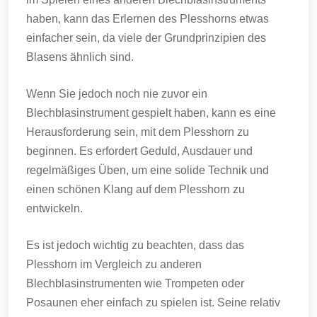
haben, kann das Erlernen des Plesshorns etwas
einfacher sein, da viele der Grundprinzipien des
Blasens ähnlich sind.
Wenn Sie jedoch noch nie zuvor ein
Blechblasinstrument gespielt haben, kann es eine
Herausforderung sein, mit dem Plesshorn zu
beginnen. Es erfordert Geduld, Ausdauer und
regelmäßiges Üben, um eine solide Technik und
einen schönen Klang auf dem Plesshorn zu
entwickeln.
Es ist jedoch wichtig zu beachten, dass das
Plesshorn im Vergleich zu anderen
Blechblasinstrumenten wie Trompeten oder
Posaunen eher einfach zu spielen ist. Seine relativ