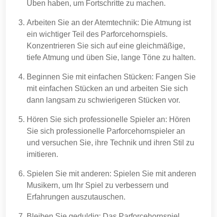
Üben haben, um Fortschritte zu machen.
Arbeiten Sie an der Atemtechnik: Die Atmung ist
ein wichtiger Teil des Parforcehornspiels.
Konzentrieren Sie sich auf eine gleichmäßige,
tiefe Atmung und üben Sie, lange Töne zu halten.
Beginnen Sie mit einfachen Stücken: Fangen Sie
mit einfachen Stücken an und arbeiten Sie sich
dann langsam zu schwierigeren Stücken vor.
Hören Sie sich professionelle Spieler an: Hören
Sie sich professionelle Parforcehornspieler an
und versuchen Sie, ihre Technik und ihren Stil zu
imitieren.
Spielen Sie mit anderen: Spielen Sie mit anderen
Musikern, um Ihr Spiel zu verbessern und
Erfahrungen auszutauschen.
Bleiben Sie geduldig: Das Parforcehornspiel