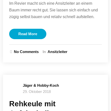
Im Revier macht sich eine Ansitzleiter an einem
Baum immer recht gut. Sie lassen sich einfach und
zügig selbst bauen und relativ schnell aufstellen.
Read More
No Comments
In
Ansitzleiter
Jäger & Hobby-Koch
29. Oktober 2018
Rehkeule mit