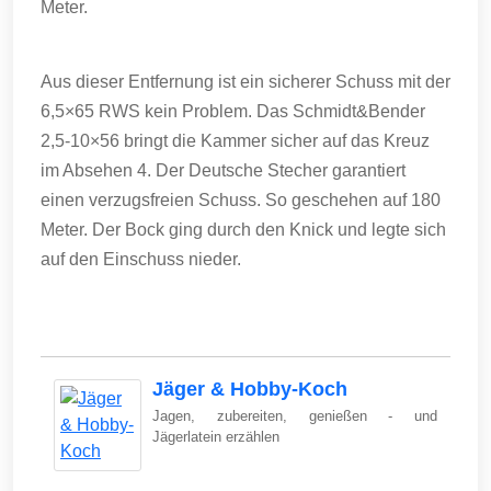
Meter.
Aus dieser Entfernung ist ein sicherer Schuss mit der
6,5×65 RWS kein Problem. Das Schmidt&Bender
2,5-10×56 bringt die Kammer sicher auf das Kreuz
im Absehen 4. Der Deutsche Stecher garantiert
einen verzugsfreien Schuss. So geschehen auf 180
Meter. Der Bock ging durch den Knick und legte sich
auf den Einschuss nieder.
Jäger & Hobby-Koch
Jagen, zubereiten, genießen - und
Jägerlatein erzählen