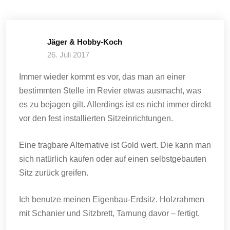
Jäger & Hobby-Koch
26. Juli 2017
Immer wieder kommt es vor, das man an einer
bestimmten Stelle im Revier etwas ausmacht, was
es zu bejagen gilt. Allerdings ist es nicht immer direkt
vor den fest installierten Sitzeinrichtungen.
Eine tragbare Alternative ist Gold wert. Die kann man
sich natürlich kaufen oder auf einen selbstgebauten
Sitz zurück greifen.
Ich benutze meinen Eigenbau-Erdsitz. Holzrahmen
mit Schanier und Sitzbrett, Tarnung davor – fertigt.