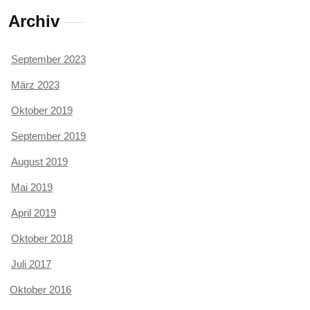
Archiv
September 2023
März 2023
Oktober 2019
September 2019
August 2019
Mai 2019
April 2019
Oktober 2018
Juli 2017
Oktober 2016