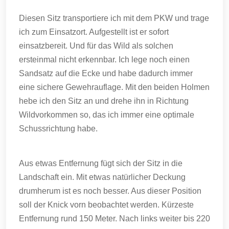
Diesen Sitz transportiere ich mit dem PKW und trage
ich zum Einsatzort. Aufgestellt ist er sofort
einsatzbereit. Und für das Wild als solchen
ersteinmal nicht erkennbar. Ich lege noch einen
Sandsatz auf die Ecke und habe dadurch immer
eine sichere Gewehrauflage. Mit den beiden Holmen
hebe ich den Sitz an und drehe ihn in Richtung
Wildvorkommen so, das ich immer eine optimale
Schussrichtung habe.
Aus etwas Entfernung fügt sich der Sitz in die
Landschaft ein. Mit etwas natürlicher Deckung
drumherum ist es noch besser. Aus dieser Position
soll der Knick vorn beobachtet werden. Kürzeste
Entfernung rund 150 Meter. Nach links weiter bis 220